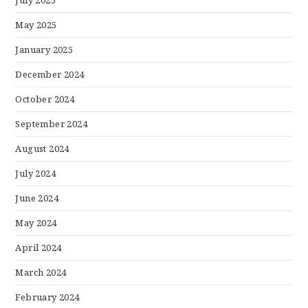
July 2025
May 2025
January 2025
December 2024
October 2024
September 2024
August 2024
July 2024
June 2024
May 2024
April 2024
March 2024
February 2024