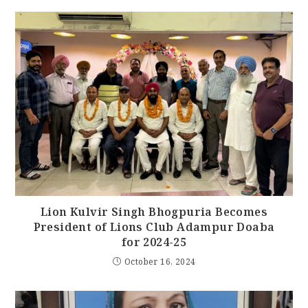
Lion Kulvir Singh Bhogpuria Becomes
President of Lions Club Adampur Doaba
for 2024-25
October 16, 2024