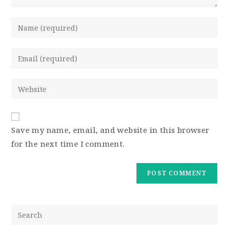
Save my name, email, and website in this browser
for the next time I comment.