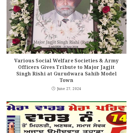
Various Social Welfare Societies & Army
Officers Gives Tribute to Major Jagjit
Singh Rishi at Gurudwara Sahib Model
Town
June 27, 2024