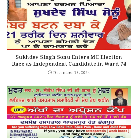
Sukhdev Singh Sonu Enters MC Election
Race as Independent Candidate in Ward 74
December 19, 2024