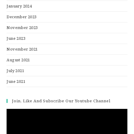
January 2024
December 2023
November 2023
June 2023
November 2021
August 2021
July 2021
June 2021
Join, Like And Subscribe Our Youtube Channel
Video
Player