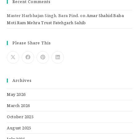
Recent Comments
Master Harbhajan Singh, Bara Pind.
on
Amar Shahid Baba
Moti Ram Mehra Trust Fatehgarh Sahib
Please Share This
Archives
May 2026
March 2026
October 2025
August 2025