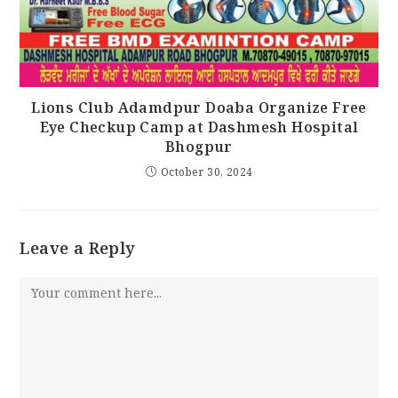
Lions Club Adamdpur Doaba Organize Free
Eye Checkup Camp at Dashmesh Hospital
Bhogpur
October 30, 2024
Leave a Reply