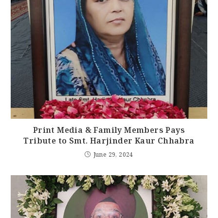
Print Media & Family Members Pays
Tribute to Smt. Harjinder Kaur Chhabra
June 29, 2024