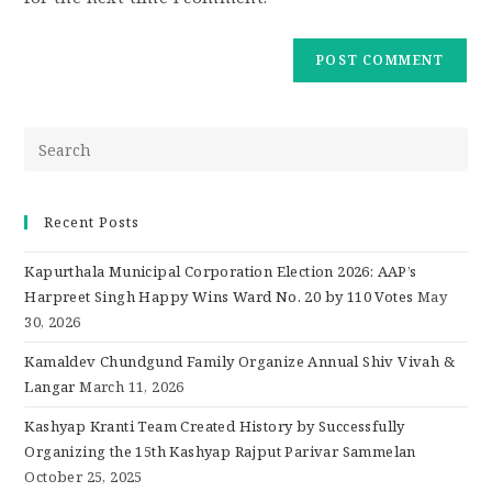
Recent Posts
Kapurthala Municipal Corporation Election 2026: AAP’s
Harpreet Singh Happy Wins Ward No. 20 by 110 Votes
May
30, 2026
Kamaldev Chundgund Family Organize Annual Shiv Vivah &
Langar
March 11, 2026
Kashyap Kranti Team Created History by Successfully
Organizing the 15th Kashyap Rajput Parivar Sammelan
October 25, 2025