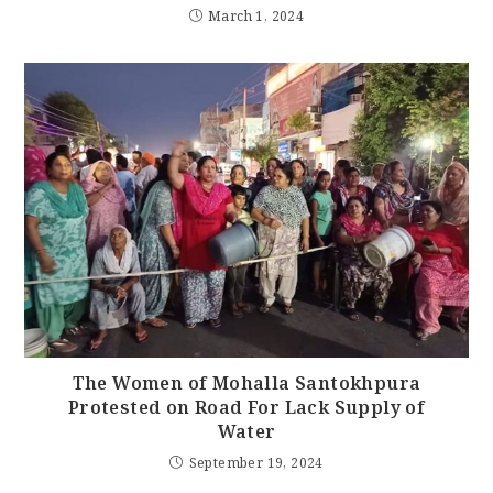
March 1, 2024
The Women of Mohalla Santokhpura
Protested on Road For Lack Supply of
Water
September 19, 2024