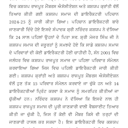
ਵਿਚ ਕਸ਼ਯਪ ਰਾਜਪੂਤ ਮੈਂਬਰਸ ਐਸੋਸੀਏਸ਼ਨ ਅਤੇ ਕਸ਼ਯਪ ਕ੍ਰਾਂਤੀ ਵੱਲੋਂ
ਤਿਆਰ ਕੀਤੀ ਗਈ ਕਸ਼ਯਪ ਸਮਾਜ ਦੀ ਡਾਇਰੈਕਟਰੀ ਪਹਿਚਾਨ
2024-25 ਨੂੰ ਜਾਰੀ ਕੀਤਾ ਗਿਆ। ਪਹਿਚਾਨ ਡਾਇਰੈਕਟਰੀ ਬਾਰੇ
ਜਾਣਕਾਰੀ ਦਿੰਦੇ ਹੋਏ ਇਸਦੇ ਸੰਪਾਦਕ ਸ਼੍ਰੀ ਨਰਿੰਦਰ ਕਸ਼ਯਪ ਨੇ ਦੱਸਿਆ
ਕਿ 24 ਸਾਲ ਪਹਿਲਾਂ ਉਹਨਾਂ ਦੇ ਪਿਤਾ ਸਵ. ਸ਼੍ਰੀ ਮੇਜਰ ਸਿੰਘ ਜੀ ਨੇ
ਕਸ਼ਯਪ ਸਮਾਜ ਦੀ ਜਰੂਰਤਾਂ ਨੂੰ ਸਮਝਦੇ ਹੋਏ ਕਿ ਸਾਡੇ ਕਸ਼ਯਪ ਸਮਾਜ
ਦੇ ਪਰਿਵਾਰਾਂ ਦੀ ਕੋਈ ਡਾਇਰੈਕਟਰੀ ਹੋਣੀ ਚਾਹੀਦੀ ਹੈ, ਸੰਨ 2001 ਵਿਚ
ਜਲੰਧਰ ਵਿਚ ਕਸ਼ਯਪ ਰਾਜਪੂਤ ਸਮਾਜ ਦਾ ਪਹਿਲਾ ਪਰਿਵਾਰ ਸੰਮੇਲਨ
ਕਰਵਾਇਆ ਗਿਆ ਜਿਸ ਵਿਚ ਪਹਿਲੀ ਡਾਇਰੈਕਟਰੀ ਜਾਰੀ ਕੀਤੀ
ਗਈ। ਕਸ਼ਯਪ ਕ੍ਰਾਂਤੀ ਅਤੇ ਕਸ਼ਯਪ ਰਾਜਪੂਤ ਮੈਂਬਰਸ ਐਸੋਸੀਏਸ਼ਨ
ਵੱਲੋਂ ਹੁਣ ਤੱਕ 15 ਪਰਿਵਾਰ ਸੰਮੇਲਨ ਕਰਵਾਏ ਜਾ ਚੁੱਕੇ ਹਨ ਅਤੇ 14
ਡਾਇਰੈਕਟਰੀਆਂ ਪਿ੍ਰੰਟ ਕਰਵਾ ਕੇ ਸਮਾਜ ਨੂੰ ਸਮਰਪਿਤ ਕੀਤੀਆਂ ਜਾ
ਚੁੱਕੀਆਂ ਹਨ। ਨਰਿੰਦਰ ਕਸ਼ਯਪ ਨੇ ਦੱਸਿਆ ਕਿ ਇਸਦੇ ਨਾਲ ਹੀ
ਕਸ਼ਯਪ ਰਾਜਪੂਤ ਸਮਾਜ ਦੀ ਪੂਰੀ ਜਾਣਕਾਰੀ ਵਾਲੀ ਵੈਬਸਾਈਟ ਤਿਆਰ
ਕੀਤੀ ਜਾ ਚੁੱਕੀ ਹੈ, ਜਿਸ ਤੋਂ ਕੋਈ ਵੀ ਮੈਂਬਰ ਕਿਸੇ ਵੀ ਤਰ੍ਹਾਂ ਦੀ
ਜਾਣਕਾਰੀ ਹਾਸਲ ਕਰ ਸਕਦਾ ਹੈ। ਇਸ ਡਾਇਰੈਕਟਰੀ ਵਿਚ ਕਸ਼ਯਪ