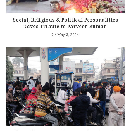
Social, Religious & Political Personalities
Gives Tribute to Parveen Kumar
May 3, 2024