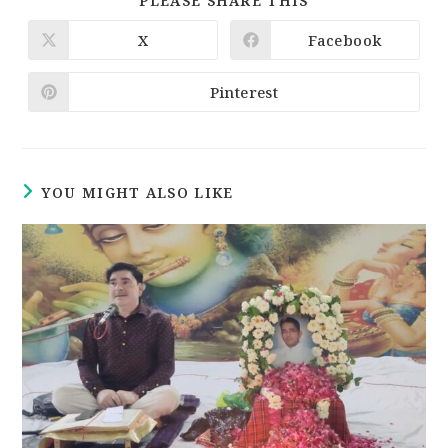
PLEASE SHARE THIS
X
Facebook
Pinterest
YOU MIGHT ALSO LIKE