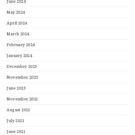
June 2024
May 2024
April 2024
March 2024
February 2024
January 2024
December 2023
November 2023
June 2023
November 2021
August 2021
July 2021
June 2021