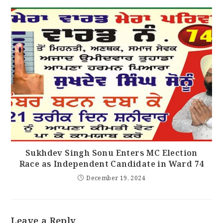
Sukhdev Singh Sonu Enters MC Election
Race as Independent Candidate in Ward 74
December 19, 2024
Leave a Reply