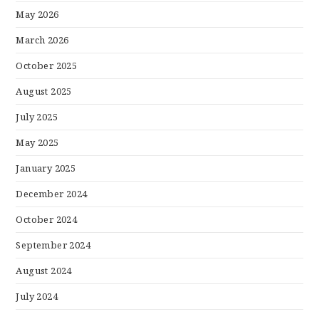
May 2026
March 2026
October 2025
August 2025
July 2025
May 2025
January 2025
December 2024
October 2024
September 2024
August 2024
July 2024