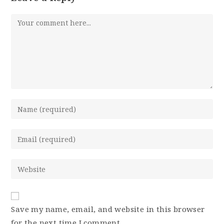
Save my name, email, and website in this browser
for the next time I comment.