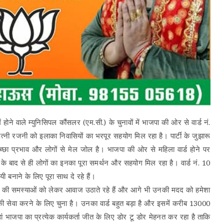
 होने वाले म्युनिसिपल कौंसलर (एम.सी.) के चुनावों में भाजपा की ओर से वार्ड नं.
पत्नी रजनी को इलाका निवासियों का भरपूर सहयोग मिल रहा है। पार्टी के जुझारू
अच्छा प्रभाव और लोगों से मेल जोल है। भाजपा की ओर से महिला वार्ड होने पर
 बाद से ही लोगों का इनका पूरा समर्थन और सहयोग मिल रहा है। वार्ड नं. 10
बनाने के लिए पूरा साथ दे रहे हैं।
गों की समस्याओं को लेकर आवाज उठाते रहे हैं और आगे भी उनकी मदद को हमेशा
की सेवा करने के लिए चुना है। उनका वार्ड बहुत बड़ा है और इसमें करीब 13000
हां भाजपा का प्रत्येक कार्यकर्ता जीत के लिए डोर टू डोर मेहनत कर रहा है ताकि