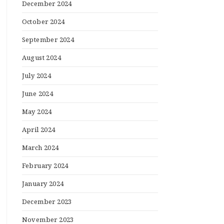
December 2024
October 2024
September 2024
August 2024
July 2024
June 2024
May 2024
April 2024
March 2024
February 2024
January 2024
December 2023
November 2023