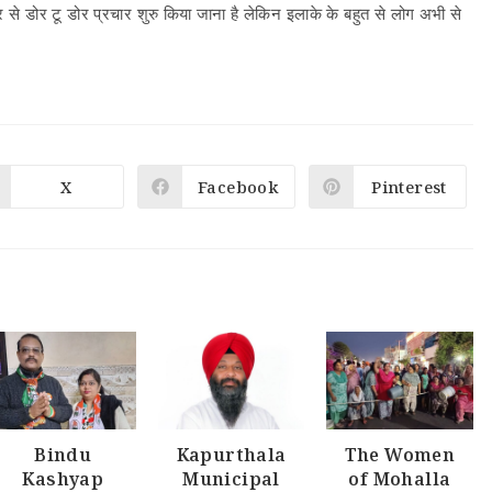
से डोर टू डोर प्रचार शुरु किया जाना है लेकिन इलाके के बहुत से लोग अभी से
X
Facebook
Pinterest
Bindu
Kapurthala
The Women
Kashyap
Municipal
of Mohalla