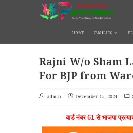
HOME
FAMILIES
PE
Rajni W/o Sham L
For BJP from War
admin
December 15, 2024
वार्ड नंबर 61 से भाजपा प्रत्