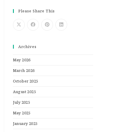
Please Share This
Archives
May 2026
March 2026
October 2025
August 2025
July 2025
May 2025
January 2025