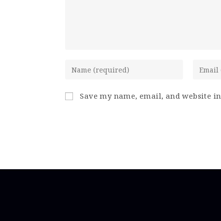
Save my name, email, and website in