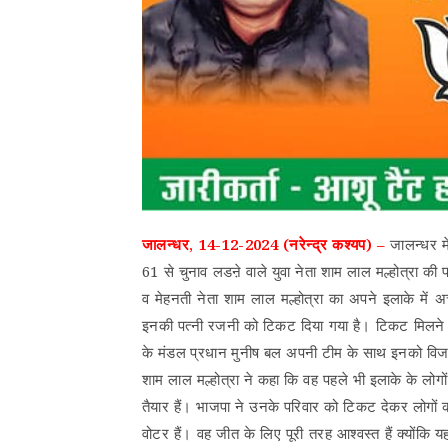
जालन्धर, 14-12-2024 (नरेन्द्र कश्यप) –
जालन्धर में
61 से चुनाव लडऩे वाले युवा नेता शाम लाल मल्होत्रा की 
व मेहनती नेता शाम लाल मल्होत्रा का अपने इलाके में 
इनकी पत्नी रजनी को टिकट दिया गया है। टिकट मिलने के
के मंडल प्रधान मुनीष बल अपनी टीम के साथ इनको विजयी 
शाम लाल मल्होत्रा ने कहा कि वह पहले भी इलाके के लो
तैयार हैं। भाजपा ने उनके परिवार को टिकट देकर लोगों 
वोटर हैं। वह जीत के लिए पूरी तरह आश्वस्त हैं क्योंकि य