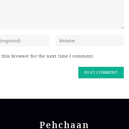
 this browser for the next time I comment.
Pehchaan