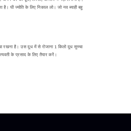
ना है। घी ज्योति के लिए निकाल लो। जो नव ब्याही बहू
चा रखना है। उस दूध में से रोजाना 1 किलो दूध सुच्चा
्यवती के प्रसाद के लिए तैयार करें।