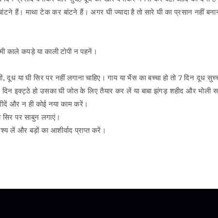
टने हैं। माथा टेक कर बांटने हैं। अगर घी ज्यादा है तो सारे घी का प्रसान नहीं बना
मी काले कपड़े या काली टोपी न पहनें।
 दूध या घी सिर पर नहीं लगाना चाहिए। गाय या भैंस का बच्चा हो तो 7 दिन दूध सुच्
दिन इक्ट्ठे हो उसका घी जोत के लिए तैयार कर लें या बाबा झंगड़ शहीद और भोली सत
ीदें और न ही कोई नया काम करें।
को सिर पर साबुन लगाएं।
य लें और बड़ों का आशीर्वाद प्राप्त करें।