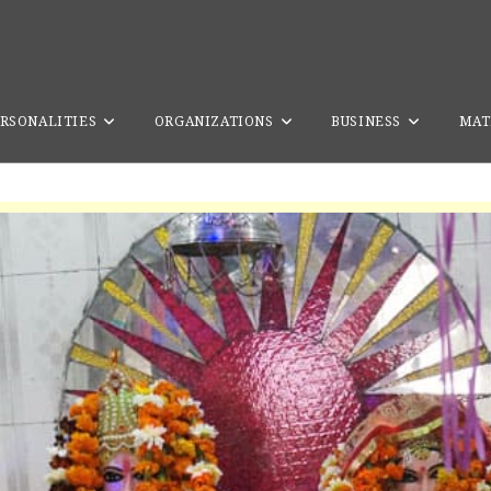
RSONALITIES
ORGANIZATIONS
BUSINESS
MAT