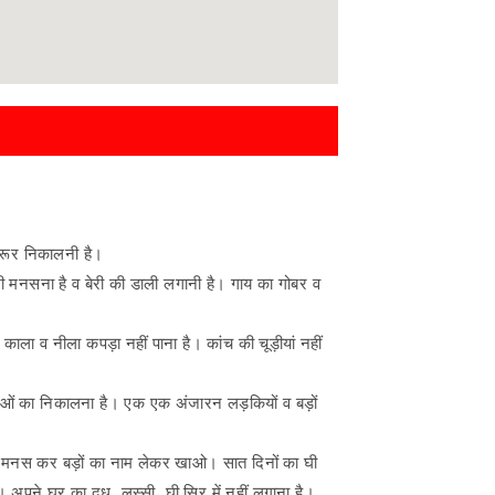
 जरूर निकालनी है।
भी मनसना है व बेरी की डाली लगानी है। गाय का गोबर व
ला व नीला कपड़ा नहीं पाना है। कांच की चूड़ीयां नहीं
हुओं का निकालना है। एक एक अंजारन लड़कियों व बड़ों
रियां मनस कर बड़ों का नाम लेकर खाओ। सात दिनों का घी
अपने घर का दूध, लस्सी, घी सिर में नहीं लगाना है।