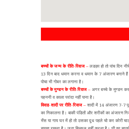
बच्चों के जन्म के रीति-रिवाज –
लडक़ा हो तो पांच दिन नीच
13 दिन बाद धमान करना व धमान के 7 अंजारण बनाने हैं। 
पोचा भी गोबर का लगाना है।
बच्चों के मुण्डन के रीति-रिवाज –
अगर बच्चे के मुण्डन करन
पहननी व काला परांदा नहीं पाना है।
विवाह-शादी पर रीति-रिवाज –
शादी में 14 अंजारण 7-7 प
का निकालना है। बाकी पंडितों और शरीकों का अंजारण न
भैंस या गाय घर में हो तो उसका दूध पहले चो कर कोरी चाट
सुच्चा रखना है। जूठा बिल्कुल नहीं करना है। घी का सा