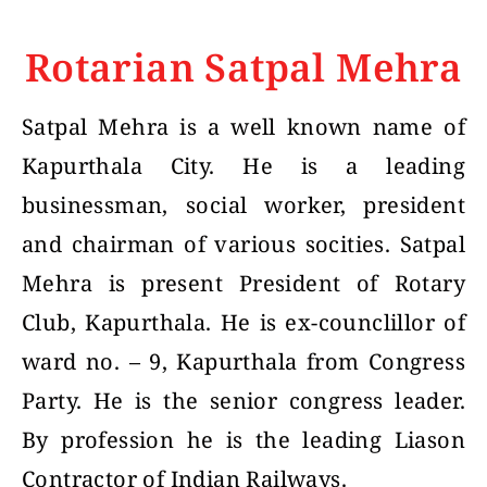
Rotarian Satpal Mehra
Satpal Mehra is a well known name of
Kapurthala City. He is a leading
businessman, social worker, president
and chairman of various socities. Satpal
Mehra is present President of Rotary
Club, Kapurthala. He is ex-counclillor of
ward no. – 9, Kapurthala from Congress
Party. He is the senior congress leader.
By profession he is the leading Liason
Contractor of Indian Railways.