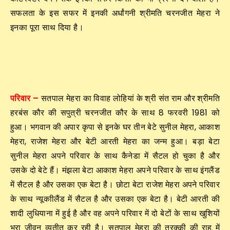
सफलता के इस सफर में इनकी अर्धांगनी श्रीमति चरनजीत मेहरा ने
इनका पूरा साथ दिया है।
परिवार –
सतपाल मेहरा का विवाह लोहियां के श्री संत राम और श्रीमति
हरबंस कौर की सपुत्री चरनजीत कौर के साथ 8 फरवरी 1981 को
हुआ। भगवान की अपार कृपा से इनके घर तीन बेटे सुनील मेहरा, आकाश
मेहरा, राजेश मेहरा और बेटी आरती मेहरा का जन्म हुआ। बड़ा बेटा
सुनील मेहरा अपने परिवार के साथ कैनेडा में सैटल हो चुका है और
उसके दो बेटे हैं। मंझला बेटा आकाश मेहरा अपने परिवार के साथ इंगलैंड
में सैटल है और उसका एक बेटा है। छोटा बेटा राजेश मेहरा अपने परिवार
के साथ न्यूकाीलैंड में सैटल है और उसका एक बेटा है। बेटी आरती की
शादी लुधियाना में हुई है और वह अपने परिवार में दो बेटों के साथ खुशियों
भरा जीवन व्यतीत कर रही है। सतपाल मेहरा की तरक्की की राह में