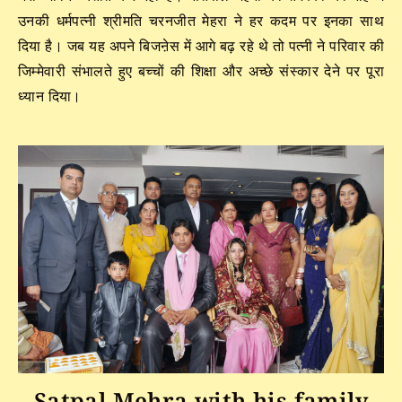
उनकी धर्मपत्नी श्रीमति चरनजीत मेहरा ने हर कदम पर इनका साथ
दिया है। जब यह अपने बिजऩेस में आगे बढ़ रहे थे तो पत्नी ने परिवार की
जिम्मेवारी संभालते हुए बच्चों की शिक्षा और अच्छे संस्कार देने पर पूरा
ध्यान दिया।
Satpal Mehra with his family