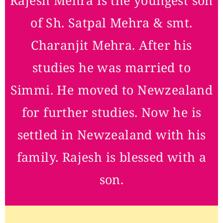
of Sh. Satpal Mehra & smt.
Charanjit Mehra. After his
studies he was married to
Simmi. He moved to Newzealand
for further studies. Now he is
settled in Newzealand with his
family. Rajesh is blessed with a
son.