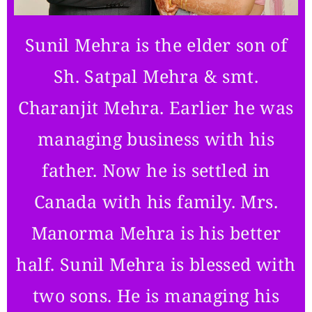
Sunil Mehra is the elder son of
Sh. Satpal Mehra & smt.
Charanjit Mehra. Earlier he was
managing business with his
father. Now he is settled in
Canada with his family. Mrs.
Manorma Mehra is his better
half. Sunil Mehra is blessed with
two sons. He is managing his