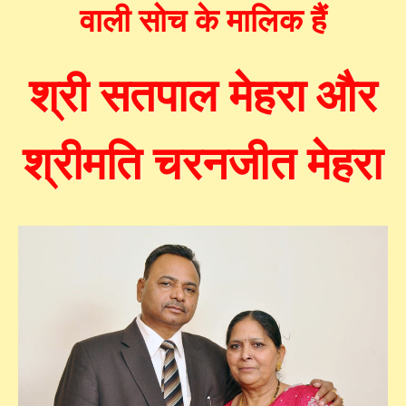
वाली सोच के मालिक हैं
श्री सतपाल मेहरा और
श्रीमति चरनजीत मेहरा