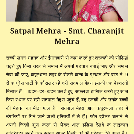
Satpal Mehra - Smt. Charanjit
Mehra
सच्ची लगन, मेहनत और ईमानदारी से काम करते हुए तरक्की की सीढिय़ां
चढ़ते हुए किस तरह से समाज में अपनी पहचान बनाई जाए और समाज
सेवा की जाए, कपूरथला शहर के रोटरी कल्ब के प्रधान और वार्ड नं. 9
से कांग्रेस पार्टी के कौंसलर रहे श्री सतपाल मेहरा इसकी एक बेहतरनी
मिसाल हैं । कदम-दर-कदम चलते हुए, सफलता हासिल करते हुए आज
जिस स्थान पर श्री सतपाल मेहरा पहुंचे हैं, वह उनकी और उनके बच्चों
की मेहनत का मीठा फल है। सतपाल मेहरा आज कपूरथला शहर में
उंगलियों पर गिने जाने वाली हस्तियों में से हैं। फोर व्हीलर चलाने से
अपनी जिंदगी शुरू करने से लेकर आल इंडिया रेलवे के लाइकान
कांटरेक्टर बनने तक इनका सफर किसी को भी प्रेरणा देने वाला है।