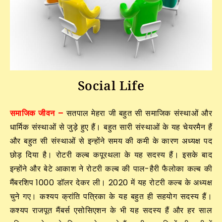
Social Life
समाजिक जीवन –
सतपाल मेहरा जी बहुत सी समाजिक संस्थाओं और
धार्मिक संस्थाओं से जुड़े हुए हैं। बहुत सारी संस्थाओं के यह चेयरमैन हैं
और बहुत सी संस्थाओं से इन्होंने समय की कमी के कारण अध्यक्ष पद
छोड़ दिया है। रोटरी कल्ब कपूरथला के यह सदस्य हैं। इसके बाद
इन्होंने और बेटे आकाश ने रोटरी कल्ब की पाल-हैरी फैलोका कल्ब की
मैंबरशिप 1000 डॉलर देकर ली। 2020 में यह रोटरी कल्ब के अध्यक्ष
चुने गए। कश्यप क्रांति पत्रिका के यह बहुत ही सहयोग सदस्य हैं।
कश्यप राजपूत मैंबर्स एसोसिएशन के भी यह सदस्य हैं और हर साल