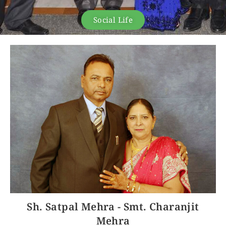
Social Life
Sh. Satpal Mehra - Smt. Charanjit
Mehra