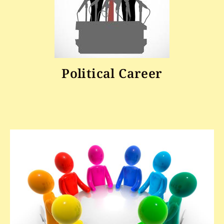
Political Career