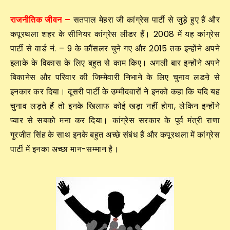
राजनीतिक जीवन –
सतपाल मेहरा जी कांग्रेस पार्टी से जुड़े हुए हैं और
कपूरथला शहर के सीनियर कांग्रेस लीडर हैं। 2008 में यह कांग्रेस
पार्टी से वार्ड नं. – 9 के कौंसलर चुने गए और 2015 तक इन्होंने अपने
इलाके के विकास के लिए बहुत से काम किए। अगली बार इन्होंने अपने
बिकानेस और परिवार की जिम्मेवारी निभाने के लिए चुनाव लडऩे से
इनकार कर दिया। दूसरी पार्टी के उम्मीदवारों ने इनको कहा कि यदि यह
चुनाव लड़ते हैं तो इनके खिलाफ कोई खड़ा नहीं होगा, लेकिन इन्होंने
प्यार से सबको मना कर दिया। कांग्रेस सरकार के पूर्व मंत्री राणा
गुरजीत सिंह के साथ इनके बहुत अच्छे संबंध हैं और कपूरथला में कांग्रेस
पार्टी में इनका अच्छा मान-सम्मान है।