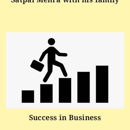
Success in Business