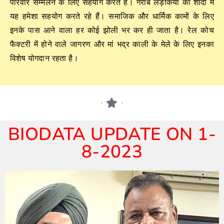
परिवार सम्मेलन के लिए सहयोग करते हैं। गरीब लड़कियों की शादी में
यह हमेशा सहयोग करते रहे हैं। समाजिक और धार्मिक कामों के लिए
इनके पास आने वाला हर कोई झोली भर कर ही जाता है। रेल कोच
फैक्टरी में होने वाले जागरण और मां भद्र काली के मेले के लिए इनका
विशेष योगदान रहता है।
BIODATA UPDATE ON 1-
8-2023