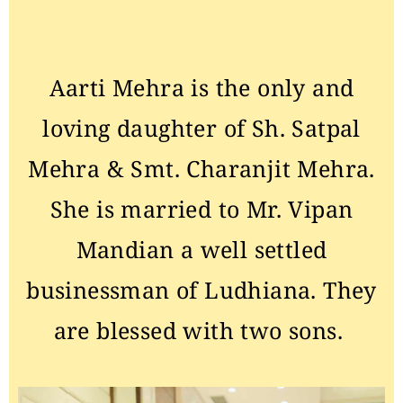
Aarti Mehra is the only and
loving daughter of Sh. Satpal
Mehra & Smt. Charanjit Mehra.
She is married to Mr. Vipan
Mandian a well settled
businessman of Ludhiana. They
are blessed with two sons.