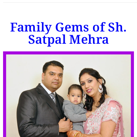
Family Gems of Sh.
Satpal Mehra