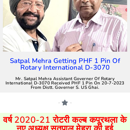
Satpal Mehra Getting PHF 1 Pin Of
Rotary International D-3070
Mr. Satpal Mehra Assistant Governer Of Rotary
International D-3070 Received PHF 1 Pin On 20-7-2023
From Distt. Governer S. US Ghai.
वर्ष 2020-21 रोटरी कल्ब कपूरथला के
नए अध्यक्ष सतपाल मेहरा की हुई