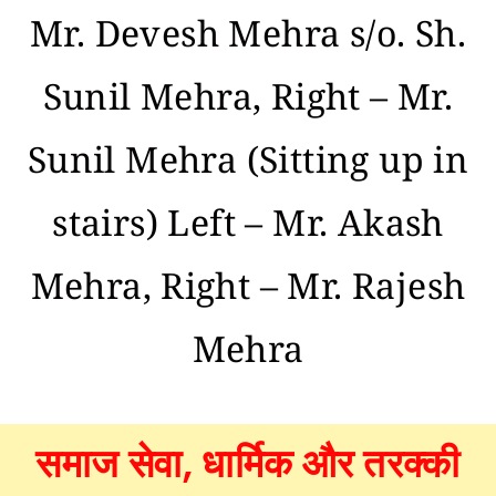
Mr. Devesh Mehra s/o. Sh.
Sunil Mehra, Right – Mr.
Sunil Mehra (Sitting up in
stairs) Left – Mr. Akash
Mehra, Right – Mr. Rajesh
Mehra
समाज सेवा, धार्मिक और तरक्की